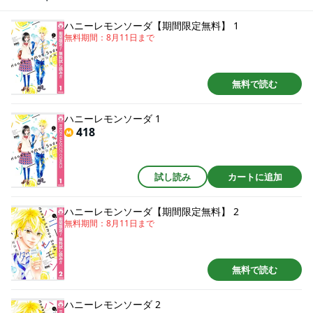
ハニーレモンソーダ【期間限定無料】 1
無料期間：
8月11日
まで
無料で読む
ハニーレモンソーダ 1
418
試し読み
カートに追加
ハニーレモンソーダ【期間限定無料】 2
無料期間：
8月11日
まで
無料で読む
ハニーレモンソーダ 2