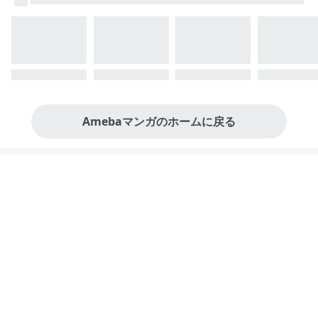
Amebaマンガのホームに戻る