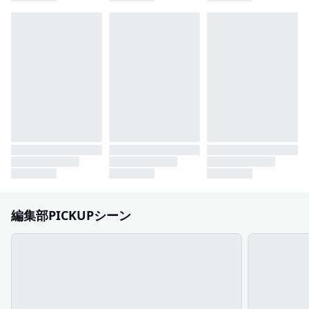
編集部PICKUPシーン