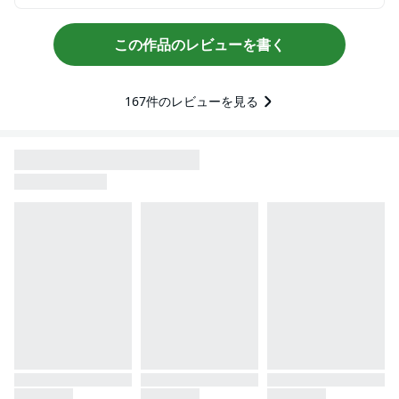
この作品のレビューを書く
167
件のレビューを見る