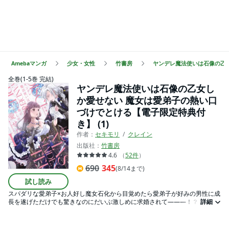
Amebaマンガ
少女・女性
竹書房
ヤンデレ魔法使いは石像の乙
全巻(1-5巻 完結)
ヤンデレ魔法使いは石像の乙女し
か愛せない 魔女は愛弟子の熱い口
づけでとける【電子限定特典付
き】 (1)
作者：
セキモリ
クレイン
出版社：
竹書房
4.6
（
52
件
）
690
345
(8/14まで)
試し読み
スパダリな愛弟子×お人好し魔女石化から目覚めたら愛弟子が好みの男性に成
長を遂げただけでも驚きなのにだいぶ激しめに求婚されて―――！？コミッ
詳細
クシーモア電子コミック大賞2023【異世界部門】受賞コミックシーモア2023
年女性まんが年間ランキング1位2023年まんが王国年間ランキング総合1位獲
得大人気作品待望のコミックス化！国家魔術師のララは弟子であるアリステ