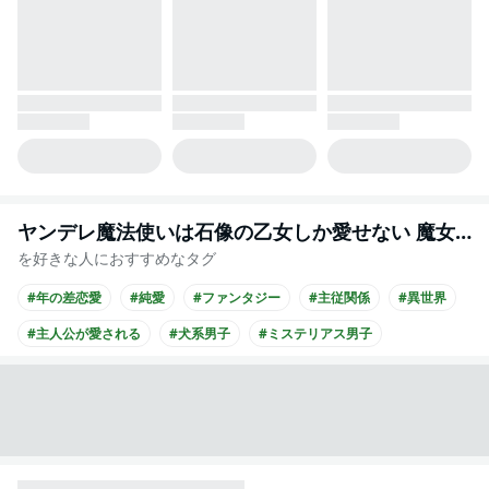
ヤンデレ魔法使いは石像の乙女しか愛せない 魔女は愛弟子の熱い口づけでとける
を好きな人におすすめなタグ
#年の差恋愛
#純愛
#ファンタジー
#主従関係
#異世界
#主人公が愛される
#犬系男子
#ミステリアス男子