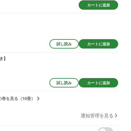
カートに追加
試し読み
カートに追加
き】
試し読み
カートに追加
の巻を見る（10冊）
通知管理を見る