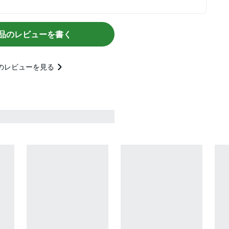
品のレビューを書く
のレビューを見る