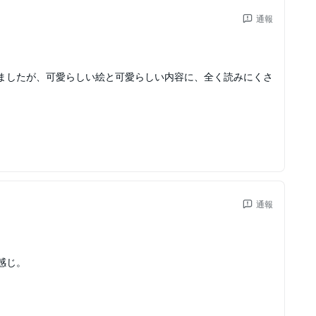
通報
ましたが、可愛らしい絵と可愛らしい内容に、全く読みにくさ
通報
感じ。