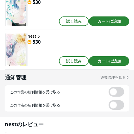
530
試し読み
カートに追加
nest 5
530
試し読み
カートに追加
通知管理
通知管理を見る
この作品の新刊情報を受け取る
この作者の新刊情報を受け取る
nest
のレビュー