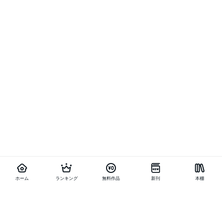
ホーム
ランキング
無料作品
新刊
本棚