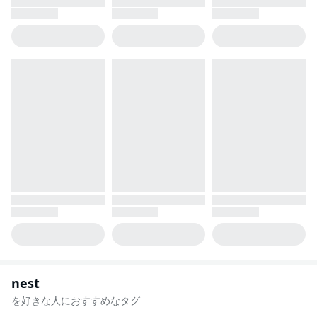
nest
を好きな人におすすめなタグ