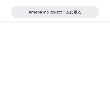
Amebaマンガのホームに戻る