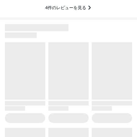
4
件のレビューを見る