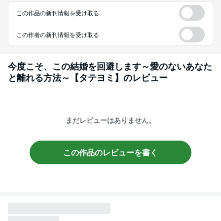
この作品の新刊情報を受け取る
この作者の新刊情報を受け取る
今度こそ、この結婚を回避します～愛のないあなた
と離れる方法～【タテヨミ】
のレビュー
まだレビューはありません。
この作品のレビューを書く