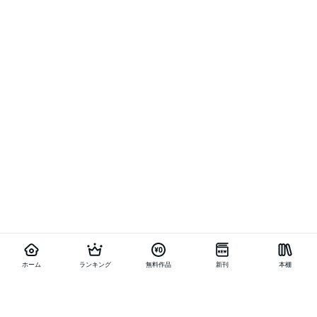
ホーム
ランキング
無料作品
新刊
本棚