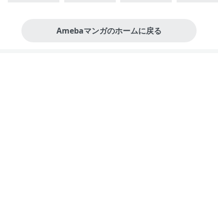
Amebaマンガのホームに戻る