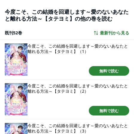
か……？
今度こそ、この結婚を回避します～愛のないあなた
と離れる方法～【タテヨミ】の他の巻を読む
既刊52巻
最新刊から見る
今度こそ、この結婚を回避します～愛のないあなたと
離れる方法～【タテヨミ】（1）
無料で読む
今度こそ、この結婚を回避します～愛のないあなたと
離れる方法～【タテヨミ】（2）
無料で読む
今度こそ、この結婚を回避します～愛のないあなたと
離れる方法～【タテヨミ】（3）