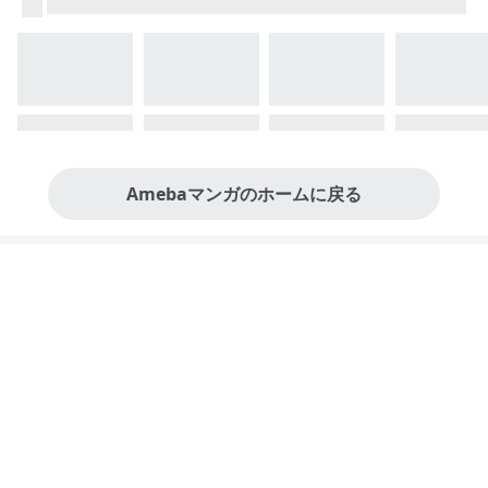
Amebaマンガのホームに戻る