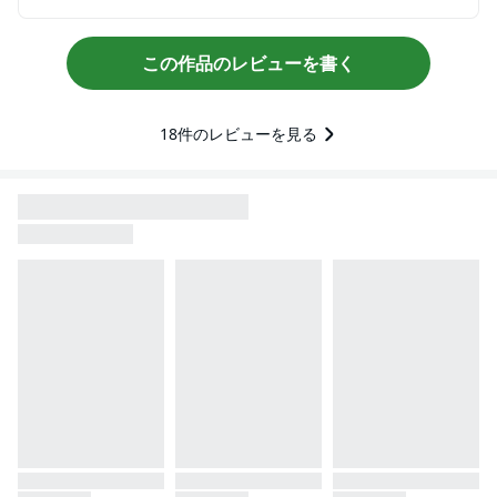
この作品のレビューを書く
18
件のレビューを見る