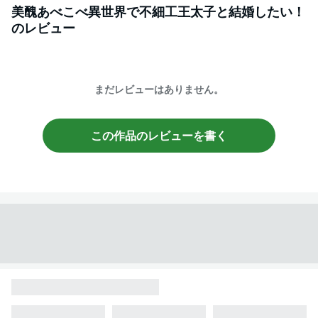
美醜あべこべ異世界で不細工王太子と結婚したい！
のレビュー
まだレビューはありません。
この作品のレビューを書く