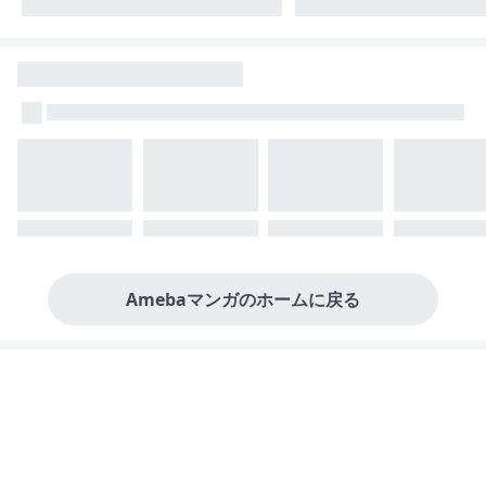
Amebaマンガのホームに戻る