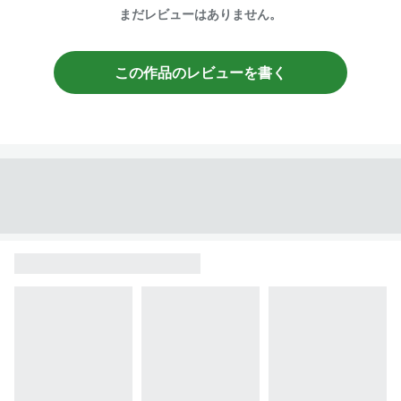
まだレビューはありません。
この作品のレビューを書く