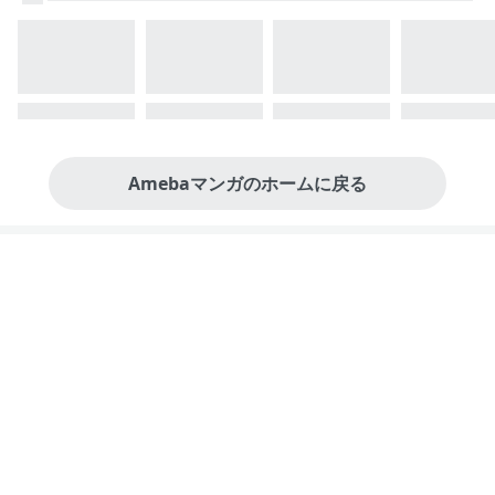
Amebaマンガのホームに戻る