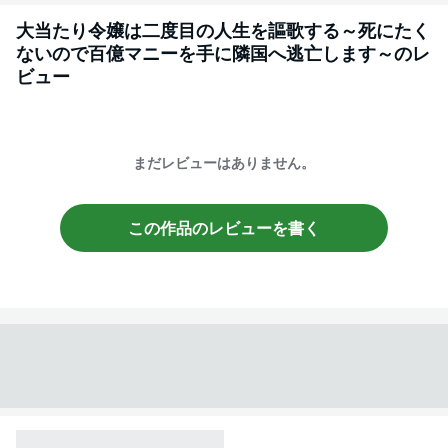
大当たり令嬢は二度目の人生を謳歌する～死にたく
ないので百億マニーを手に隣国へ逃亡します～
のレ
ビュー
まだレビューはありません。
この作品のレビューを書く