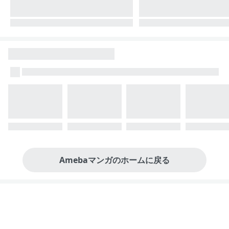
Amebaマンガのホームに戻る