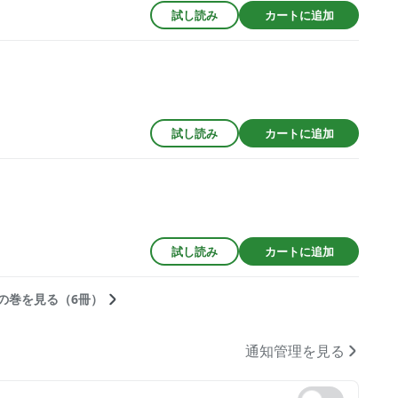
試し読み
カートに追加
試し読み
カートに追加
試し読み
カートに追加
の巻を見る（6冊）
通知管理を見る