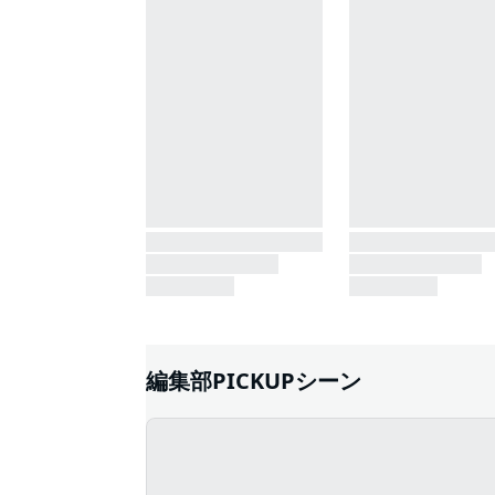
編集部PICKUPシーン