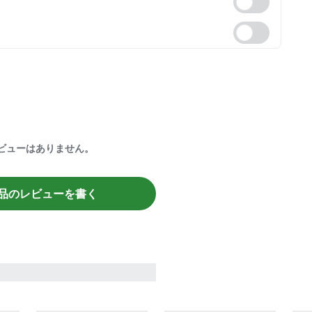
ビューはありません。
品のレビューを書く