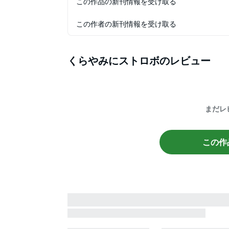
この作品の新刊情報を受け取る
この作者の新刊情報を受け取る
くらやみにストロボ
のレビュー
まだレ
この作