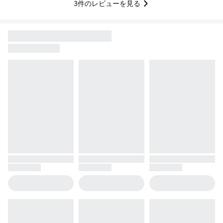
3
件のレビューを見る