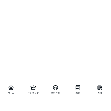
ホーム
ランキング
無料作品
新刊
本棚