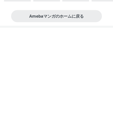
Amebaマンガのホームに戻る