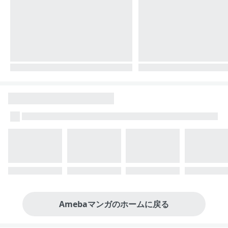
Amebaマンガのホームに戻る