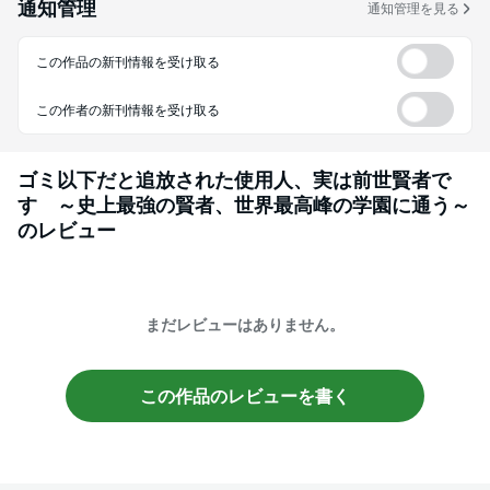
通知管理
通知管理を見る
この作品の新刊情報を受け取る
この作者の新刊情報を受け取る
ゴミ以下だと追放された使用人、実は前世賢者で
す ～史上最強の賢者、世界最高峰の学園に通う～
のレビュー
まだレビューはありません。
この作品のレビューを書く