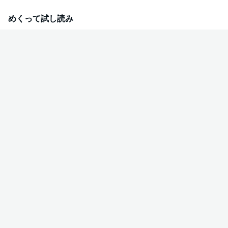
めくって試し読み