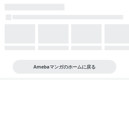
Amebaマンガのホームに戻る