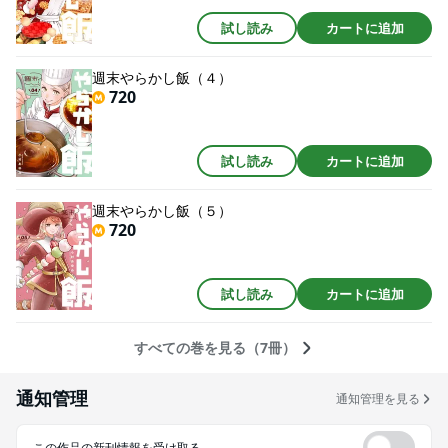
試し読み
カートに追加
週末やらかし飯（４）
720
試し読み
カートに追加
週末やらかし飯（５）
720
試し読み
カートに追加
すべての巻を見る（7冊）
通知管理
通知管理を見る
この作品の新刊情報を受け取る