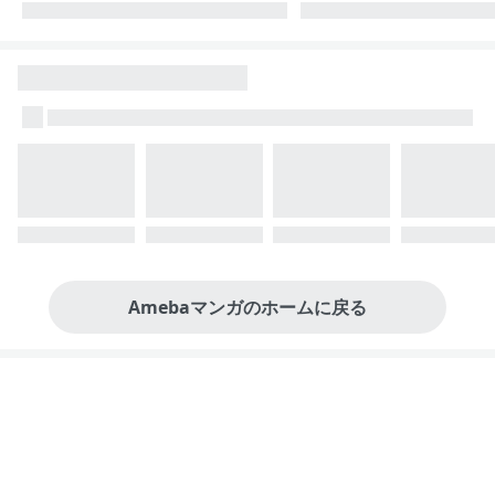
Amebaマンガのホームに戻る