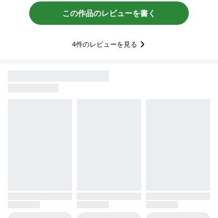
この作品のレビューを書く
4
件のレビューを見る