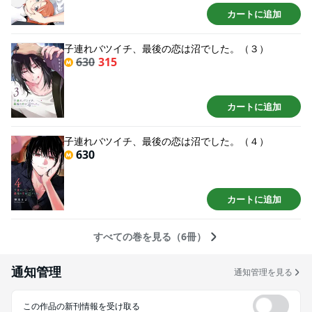
カートに追加
子連れバツイチ、最後の恋は沼でした。（３）
630
315
カートに追加
子連れバツイチ、最後の恋は沼でした。（４）
630
カートに追加
すべての巻を見る（6冊）
通知管理
通知管理を見る
この作品の新刊情報を受け取る