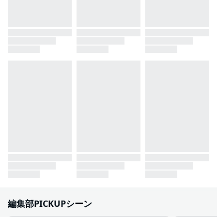
編集部PICKUPシーン