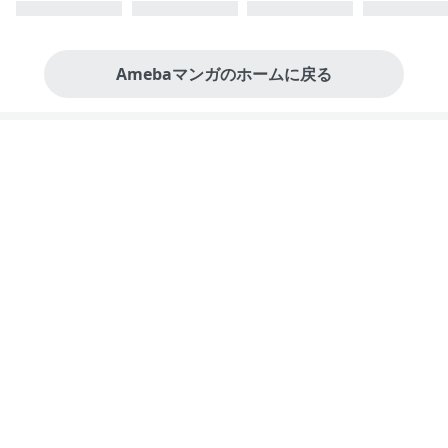
Amebaマンガのホームに戻る