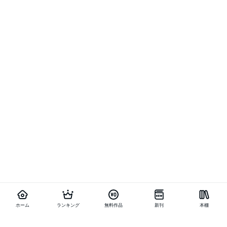
ホーム
ランキング
無料作品
新刊
本棚