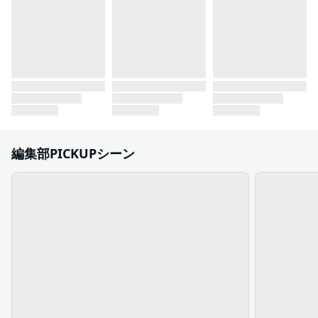
編集部PICKUPシーン