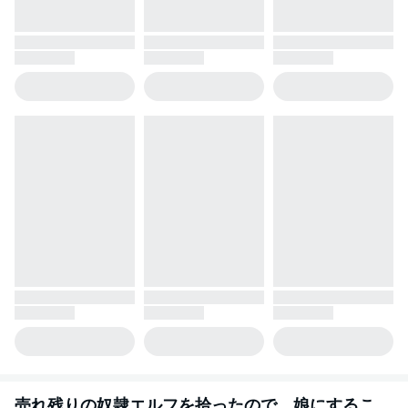
売れ残りの奴隷エルフを拾ったので、娘にすることにした【電子単行本】