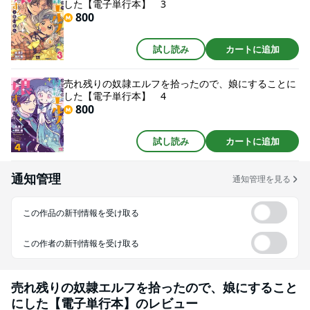
した【電子単行本】 3
800
試し読み
カートに追加
売れ残りの奴隷エルフを拾ったので、娘にすることに
した【電子単行本】 4
800
試し読み
カートに追加
通知管理
通知管理を見る
この作品の新刊情報を受け取る
この作者の新刊情報を受け取る
売れ残りの奴隷エルフを拾ったので、娘にすること
にした【電子単行本】
のレビュー