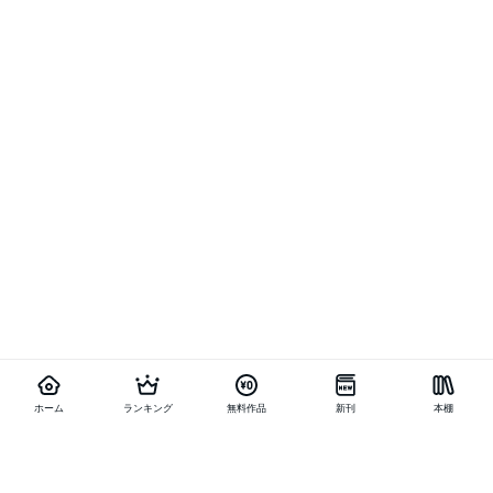
ホーム
ランキング
無料作品
新刊
本棚