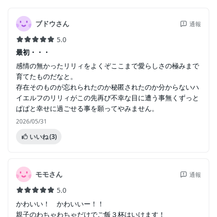
ブドウさん
通報
5.0
最初・・・
感情の無かったリリィをよくぞここまで愛らしさの極みまで
育てたものだなと。
存在そのものが忘れられたのか秘匿されたのか分からないハ
イエルフのリリィがこの先再び不幸な目に遭う事無くずっと
ぱぱと幸せに過ごせる事を願ってやみません。
2026/05/31
いいね
(3)
モモさん
通報
5.0
かわいい！ かわいいー！！
親子のわちゃわちゃだけでご飯３杯はいけます！