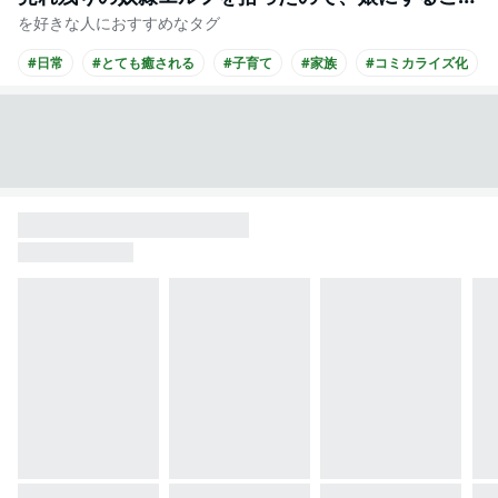
を好きな人におすすめなタグ
#日常
#とても癒される
#子育て
#家族
#コミカライズ化