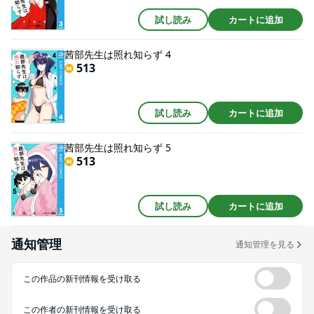
試し読み
カートに追加
茜部先生は照れ知らず 4
513
試し読み
カートに追加
茜部先生は照れ知らず 5
513
試し読み
カートに追加
通知管理
通知管理を見る
この作品の新刊情報を受け取る
この作者の新刊情報を受け取る