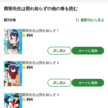
茜部先生は照れ知らずの他の巻を読む
既刊5巻
最新刊から見る
茜部先生は照れ知らず 1
494
試し読み
カートに追加
茜部先生は照れ知らず 2
494
試し読み
カートに追加
茜部先生は照れ知らず 3
494