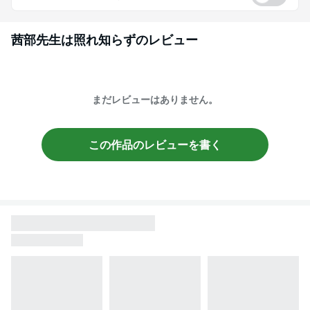
茜部先生は照れ知らず
のレビュー
まだレビューはありません。
この作品のレビューを書く