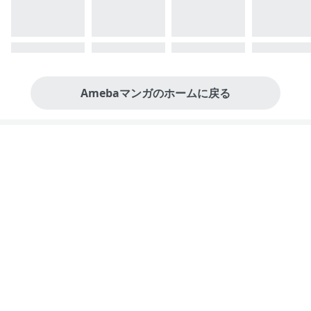
Amebaマンガのホームに戻る