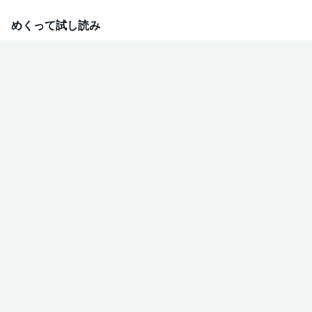
めくって試し読み