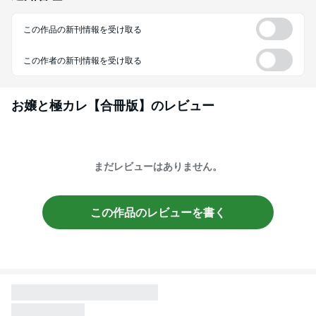
この作品の新刊情報を受け取る
この作者の新刊情報を受け取る
お嬢と極カレ【合冊版】
のレビュー
まだレビューはありません。
この作品のレビューを書く