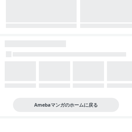
Amebaマンガのホームに戻る