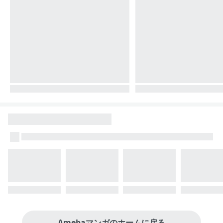
Amebaマンガのホームに戻る