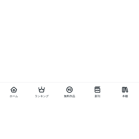
ホーム
ランキング
無料作品
新刊
本棚