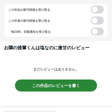
この作品の新刊情報を受け取る
この作者の新刊情報を受け取る
「毎日¥0」回復通知を受け取る
お隣の後輩くんは塩なのに激甘
のレビュー
まだレビューはありません。
この作品のレビューを書く