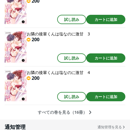
200
試し読み
カートに追加
お隣の後輩くんは塩なのに激甘 3
200
試し読み
カートに追加
お隣の後輩くんは塩なのに激甘 4
200
試し読み
カートに追加
すべての巻を見る（16冊）
通知管理
通知管理を見る