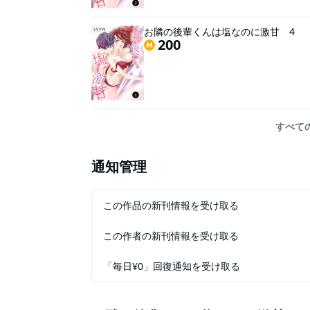
お隣の後輩くんは塩なのに激甘 4
200
すべて
通知管理
この作品の新刊情報を受け取る
この作者の新刊情報を受け取る
「毎日¥0」回復通知を受け取る