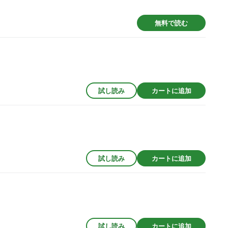
無料で読む
試し読み
カートに追加
試し読み
カートに追加
試し読み
カートに追加