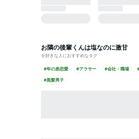
お隣の後輩くんは塩なのに激甘
を好きな人におすすめなタグ
#年の差恋愛
#アラサー
#会社・職場
#黒髪男子