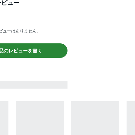
レビュー
ビューはありません。
品のレビューを書く