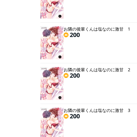
お隣の後輩くんは塩なのに激甘 1
200
お隣の後輩くんは塩なのに激甘 2
200
お隣の後輩くんは塩なのに激甘 3
200