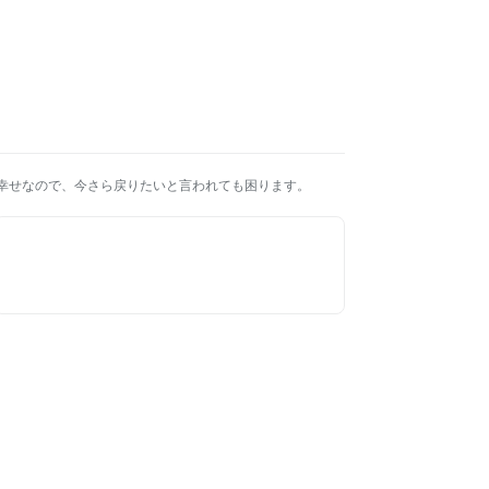
幸せなので、今さら戻りたいと言われても困ります。