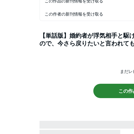
この作品の新刊情報を受け取る
この作者の新刊情報を受け取る
【単話版】婚約者が浮気相手と駆
ので、今さら戻りたいと言われて
まだレ
この作