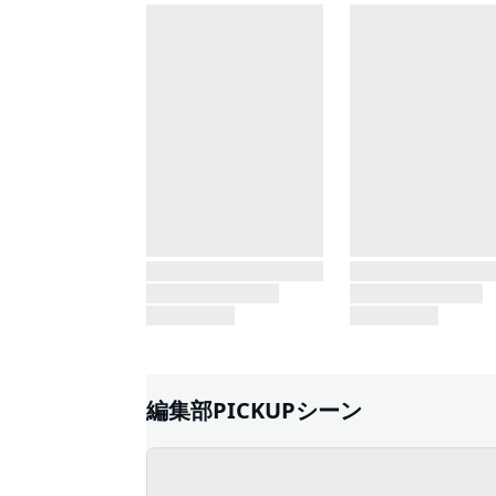
編集部PICKUPシーン