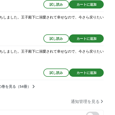
試し読み
カートに追加
ちしました。王子殿下に溺愛されて幸せなので、今さら戻りたい
試し読み
カートに追加
ちしました。王子殿下に溺愛されて幸せなので、今さら戻りたい
試し読み
カートに追加
の巻を見る（54冊）
通知管理を見る