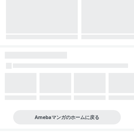
Amebaマンガのホームに戻る