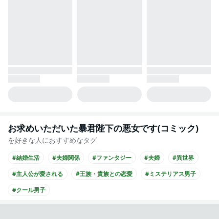
お求めいただいた暴君陛下の悪女です(コミック)
を好きな人におすすめなタグ
#結婚生活
#夫婦関係
#ファンタジー
#夫婦
#異世界
#主人公が愛される
#王族・貴族との恋愛
#ミステリアス男子
#クール男子