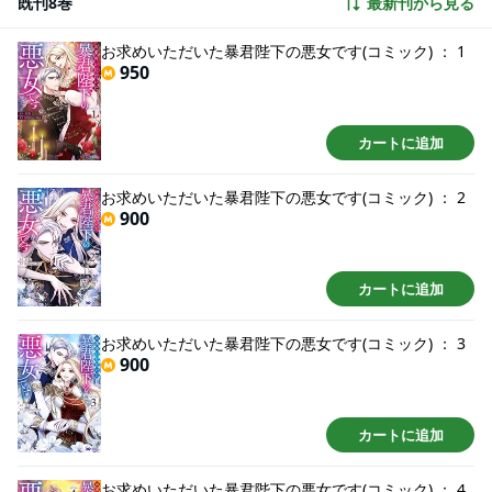
既刊8巻
最新刊から見る
お求めいただいた暴君陛下の悪女です(コミック) ： 1
950
カートに追加
お求めいただいた暴君陛下の悪女です(コミック) ： 2
900
カートに追加
お求めいただいた暴君陛下の悪女です(コミック) ： 3
900
カートに追加
お求めいただいた暴君陛下の悪女です(コミック) ： 4