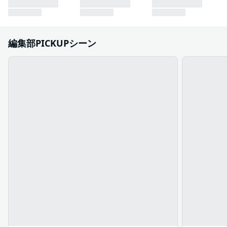
編集部PICKUPシーン