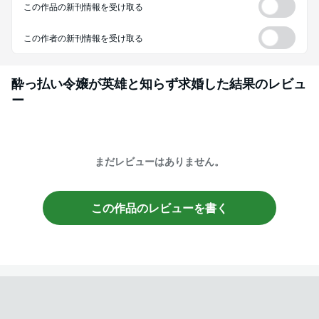
この作品の新刊情報を受け取る
この作者の新刊情報を受け取る
酔っ払い令嬢が英雄と知らず求婚した結果
のレビュ
ー
まだレビューはありません。
この作品のレビューを書く