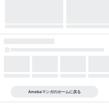
Amebaマンガのホームに戻る