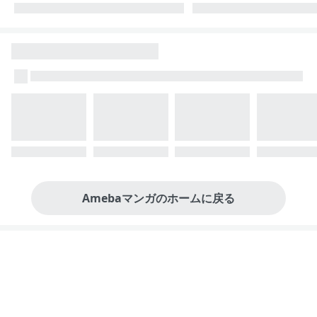
Amebaマンガのホームに戻る