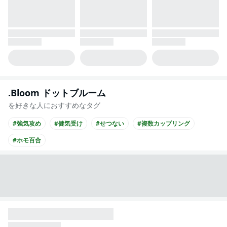
.Bloom ドットブルーム
を好きな人におすすめなタグ
#強気攻め
#健気受け
#せつない
#複数カップリング
#ホモ百合