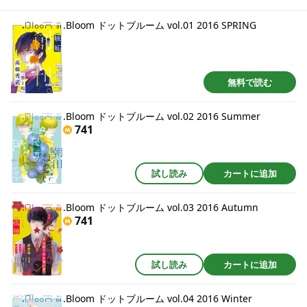
.Bloom ドットブルーム vol.01 2016 SPRING
無料で読む
.Bloom ドットブルーム vol.02 2016 Summer
741
試し読み
カートに追加
.Bloom ドットブルーム vol.03 2016 Autumn
741
試し読み
カートに追加
.Bloom ドットブルーム vol.04 2016 Winter