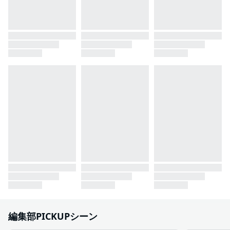
編集部PICKUPシーン