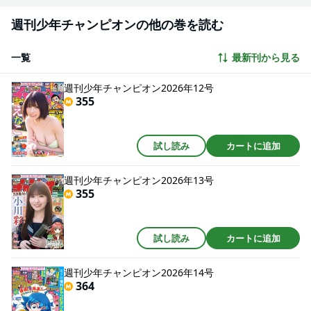
週刊少年チャンピオンの他の巻を読む
一覧
最新刊から見る
週刊少年チャンピオン2026年12号
355
試し読み
カートに追加
週刊少年チャンピオン2026年13号
355
試し読み
カートに追加
週刊少年チャンピオン2026年14号
364