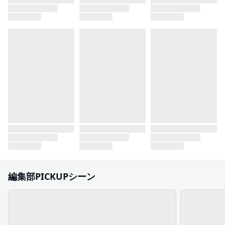
編集部PICKUPシーン