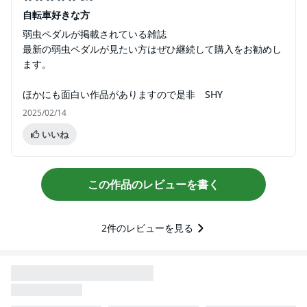
自転車好きな方
弱虫ペダルが掲載されている雑誌
最新の弱虫ペダルが見たい方はぜひ継続して購入をお勧めし
ます。
ほかにも面白い作品がありますので是非 SHY
2025/02/14
いいね
この作品のレビューを書く
2
件のレビューを見る