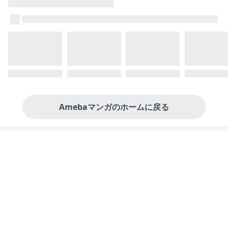
Amebaマンガのホームに戻る