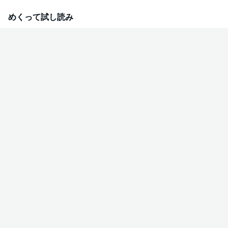
めくって試し読み