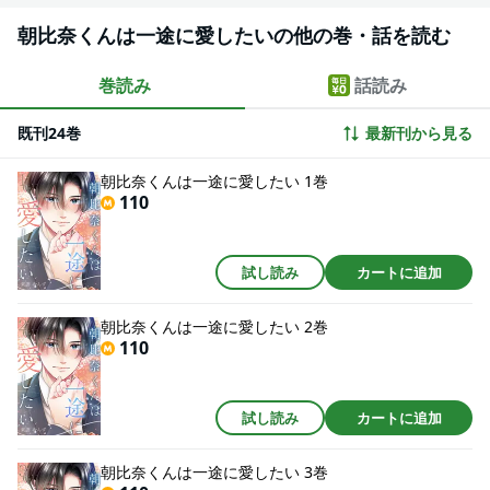
朝比奈くんは一途に愛したいの他の巻・話を読む
巻読み
話読み
既刊24巻
最新刊から見る
朝比奈くんは一途に愛したい 1巻
110
試し読み
カートに追加
朝比奈くんは一途に愛したい 2巻
110
試し読み
カートに追加
朝比奈くんは一途に愛したい 3巻