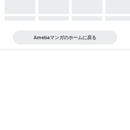
Amebaマンガのホームに戻る