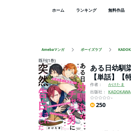
ホーム
ランキング
無料作品
Amebaマンガ
ボーイズラブ
KADO
既刊(1巻)
ある日幼馴
【単話】【
作者：
かけたま
出版社：
KADOKAWA
-
250