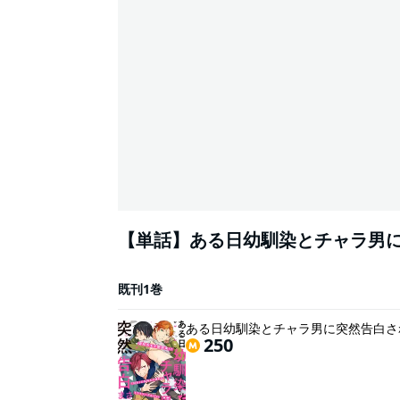
【単話】ある日幼馴染とチャラ男
既刊1巻
ある日幼馴染とチャラ男に突然告白さ
250