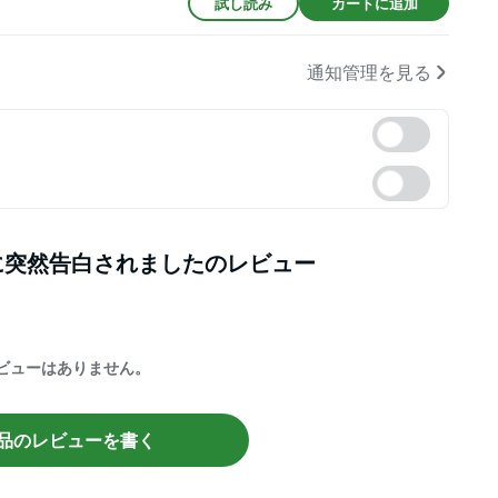
試し読み
カートに追加
通知管理を見る
に突然告白されました
のレビュー
ビューはありません。
品のレビューを書く