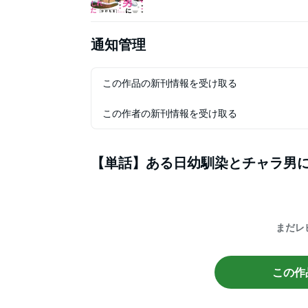
通知管理
この作品の新刊情報を受け取る
この作者の新刊情報を受け取る
【単話】ある日幼馴染とチャラ男
まだレ
この作