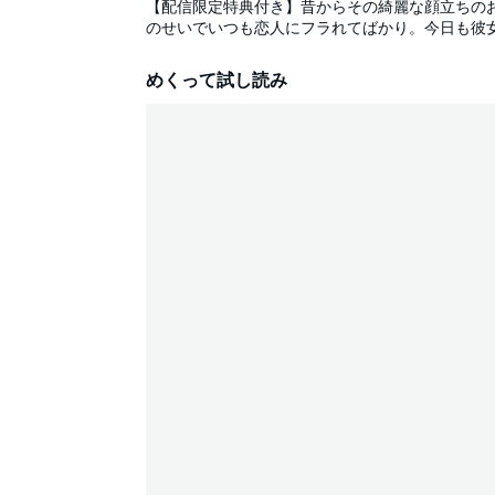
【配信限定特典付き】昔からその綺麗な顔立ちの
のせいでいつも恋人にフラれてばかり。今日も彼
と、寝起きに初対面のチャラ男・健に突然キスさ
愛希の幼馴染の平祐は突然怒りだし、「オレだっ
めくって試し読み
想外の出来事に困惑する愛希だが、健の強引な迫
平祐も思わず・・・。「・・・一緒にしたらいい
末は！？購入特典！描きおろしマンガ２P付き☆