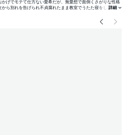
おかげでモテて仕方ない愛希だが、無愛想で面倒くさがりな性格
女から別れを告げられ不貞腐れたまま教室でうたた寝をしている
詳細
れ「一目惚れした」と公然告白されてしまう！！それを目撃した
てオマエのことずっと好きだった」とキスしてきて・・・！？予
りに次第に色々許してしまって・・・？それを見て我慢できない
じゃん？」流されモテ男＆幼馴染VSチャラ男の三つ巴恋戦争の結