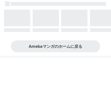
Amebaマンガのホームに戻る