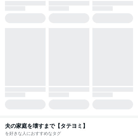
夫の家庭を壊すまで【タテヨミ】
を好きな人におすすめなタグ