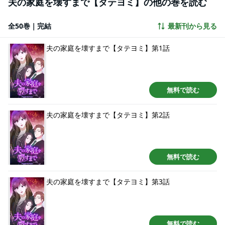
夫の家庭を壊すまで【タテヨミ】の他の巻を読む
全50巻｜完結
最新刊から見る
夫の家庭を壊すまで【タテヨミ】第1話
無料で読む
夫の家庭を壊すまで【タテヨミ】第2話
無料で読む
夫の家庭を壊すまで【タテヨミ】第3話
無料で読む