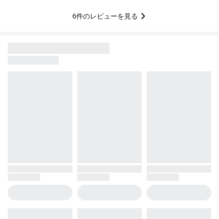
6
件のレビューを見る