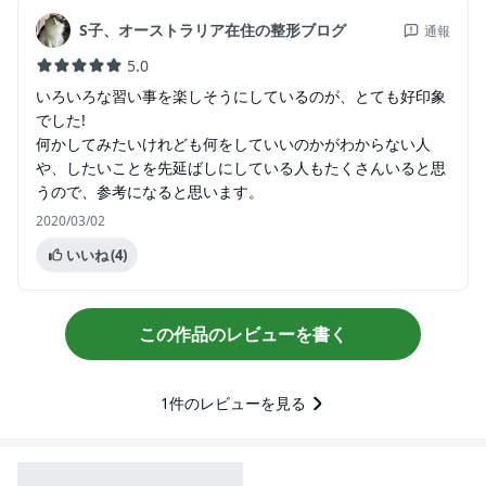
S子、オーストラリア在住の整形ブログ
通報
5.0
いろいろな習い事を楽しそうにしているのが、とても好印象
でした!
何かしてみたいけれども何をしていいのかがわからない人
や、したいことを先延ばしにしている人もたくさんいると思
うので、参考になると思います。
2020/03/02
いいね
(4)
この作品のレビューを書く
1
件のレビューを見る