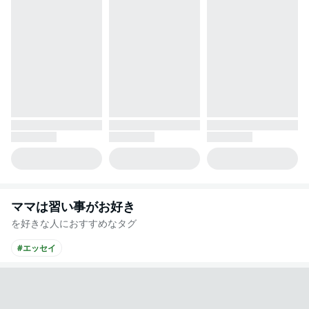
ママは習い事がお好き
を好きな人におすすめなタグ
#エッセイ