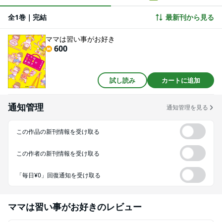
全1巻｜完結
最新刊から見る
ママは習い事がお好き
600
試し読み
カートに追加
通知管理
通知管理を見る
この作品の新刊情報を受け取る
この作者の新刊情報を受け取る
「毎日¥0」回復通知を受け取る
ママは習い事がお好き
のレビュー