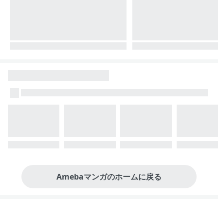
Amebaマンガのホームに戻る