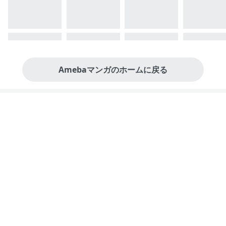
Amebaマンガのホームに戻る