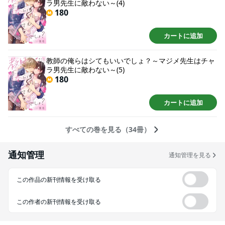
ラ男先生に敵わない～(4)
180
カートに追加
教師の俺らはシてもいいでしょ？～マジメ先生はチャ
ラ男先生に敵わない～(5)
180
カートに追加
すべての巻を見る（34冊）
通知管理
通知管理を見る
この作品の新刊情報を受け取る
この作者の新刊情報を受け取る