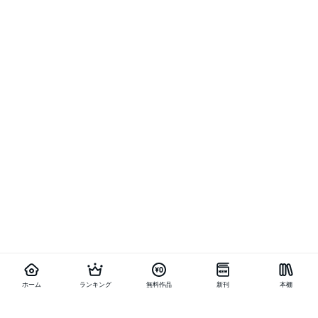
ホーム
ランキング
無料作品
新刊
本棚