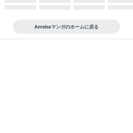
Amebaマンガのホームに戻る