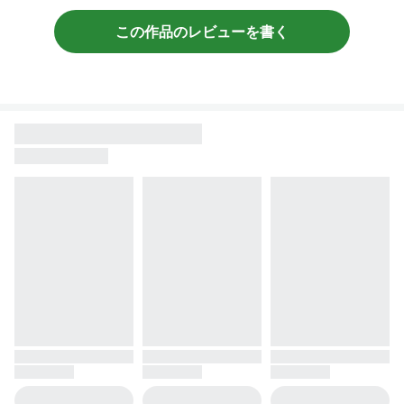
この作品のレビューを書く