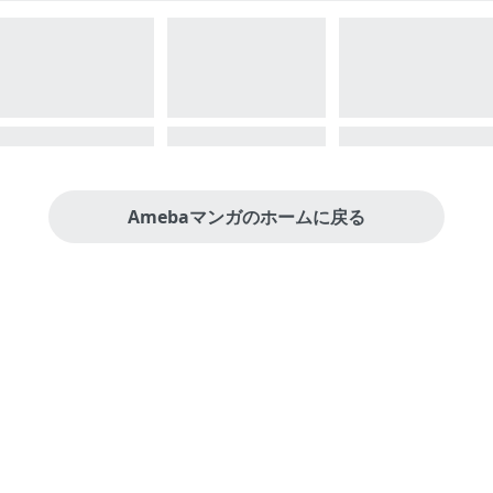
Amebaマンガのホームに戻る