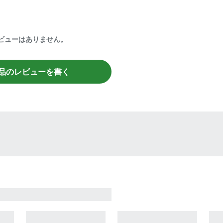
ビューはありません。
品のレビューを書く