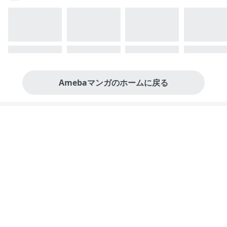
Amebaマンガのホームに戻る