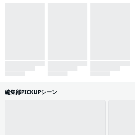
編集部PICKUPシーン