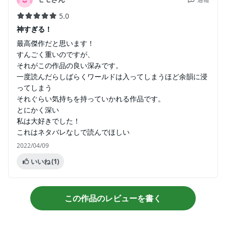
5.0
神すぎる！
最高傑作だと思います！
すんごく重いのですが、
それがこの作品の良い深みです。
一度読んだらしばらくワールドは入ってしまうほど余韻に浸
ってしまう
それぐらい気持ちを持っていかれる作品です。
とにかく深い
私は大好きでした！
これはネタバレなしで読んでほしい
2022/04/09
いいね
(1)
この作品のレビューを書く