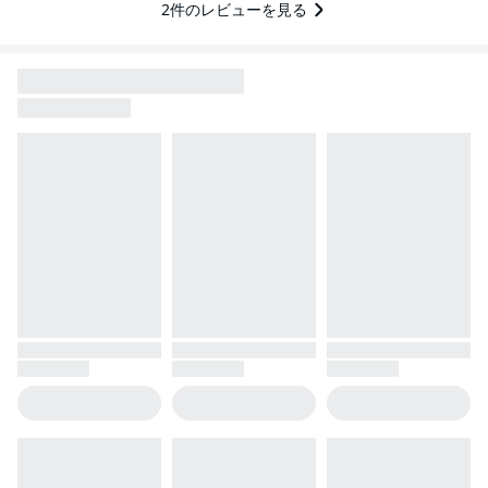
2
件のレビューを見る