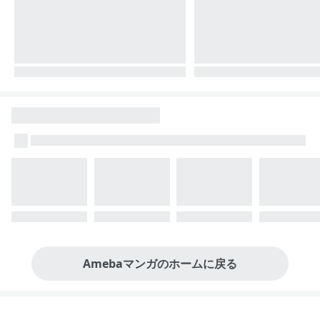
Amebaマンガのホームに戻る