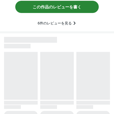
この作品のレビューを書く
6
件のレビューを見る