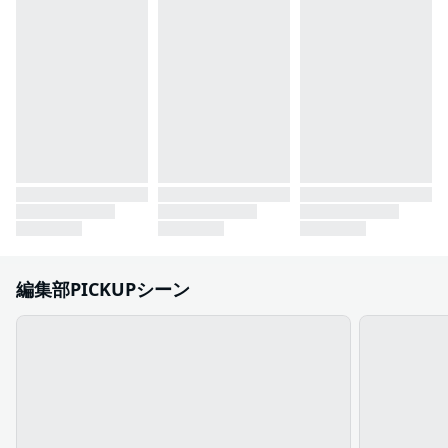
編集部PICKUPシーン