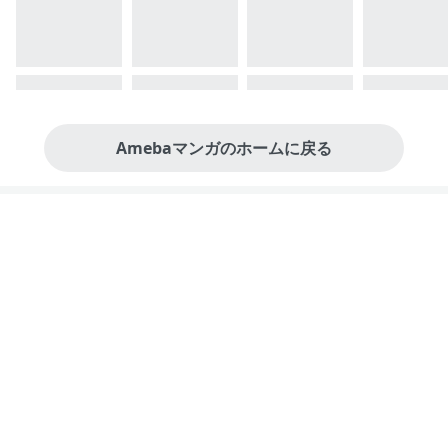
Amebaマンガのホームに戻る