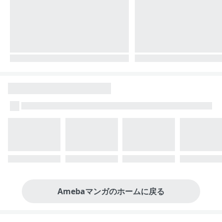
Amebaマンガのホームに戻る