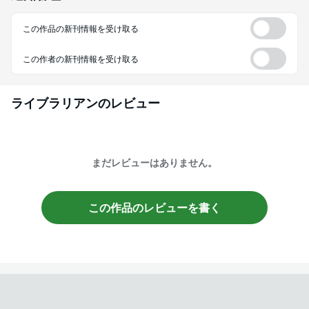
この作品の新刊情報を受け取る
この作者の新刊情報を受け取る
ライブラリアン
のレビュー
まだレビューはありません。
この作品のレビューを書く