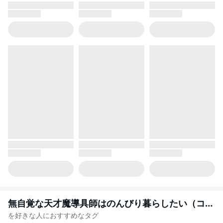
無自覚な天才魔導具師はのんびり暮らしたい（コミック）
を好きな人におすすめなタグ