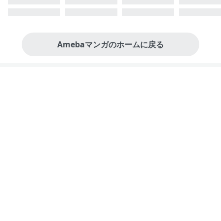
Amebaマンガのホームに戻る