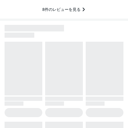
8
件のレビューを見る