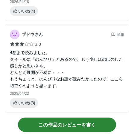
2026/04/18
いいね
(1)
ブドウさん
通報
3.0
4巻まで読みました。
タイトルに「のんびり」とあるので、もう少しほのぼのした
感じかと思いきや、
どんどん展開が不穏に・・・
もうちょっと、のんびりなお話が読みたかったので、ここら
辺でやめようと思います。
2025/04/22
いいね
(3)
この作品のレビューを書く