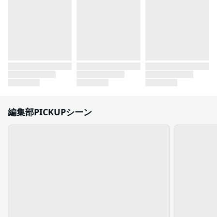
編集部PICKUPシーン