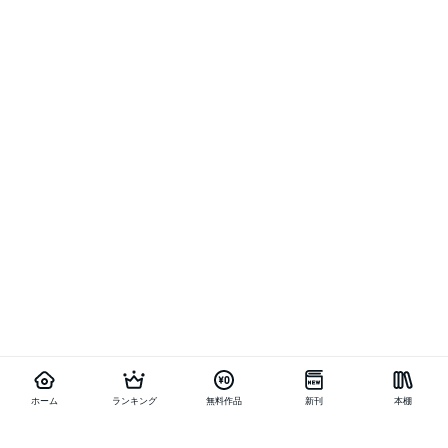
ホーム
ランキング
無料作品
新刊
本棚