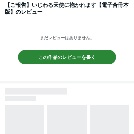
【ご報告】いじわる天使に抱かれます【電子合冊本
版】
のレビュー
まだレビューはありません。
この作品のレビューを書く