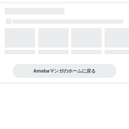
Amebaマンガのホームに戻る