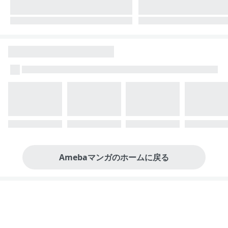
Amebaマンガのホームに戻る