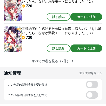
いしたら、なぜか溺愛モードになりました（２）
720
試し読み
カートに追加
元婚約者から逃げるため吸血伯爵に恋人のフリをお願
いしたら、なぜか溺愛モードになりました（３）
720
試し読み
カートに追加
すべての巻を見る（7冊）
通知管理
通知管理を見る
この作品の新刊情報を受け取る
この作者の新刊情報を受け取る