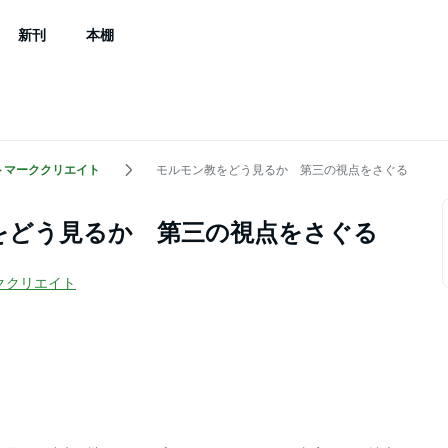
新刊
本棚
トマーククリエイト
モルモン教をどう見るか 第三の視点をさぐる
をどう見るか 第三の視点をさぐる
ククリエイト