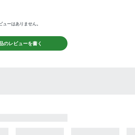
ビューはありません。
品のレビューを書く