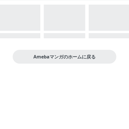
Amebaマンガのホームに戻る