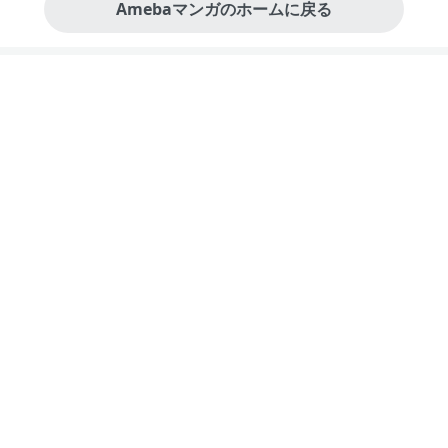
Amebaマンガのホームに戻る