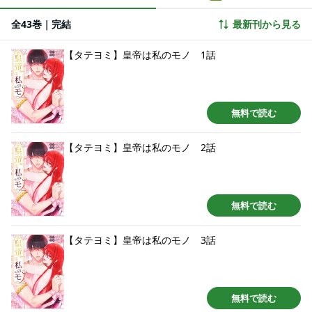
全43巻｜完結
最新刊から見る
【タテヨミ】皇帝は私のモノ 1話
無料で読む
【タテヨミ】皇帝は私のモノ 2話
無料で読む
【タテヨミ】皇帝は私のモノ 3話
無料で読む