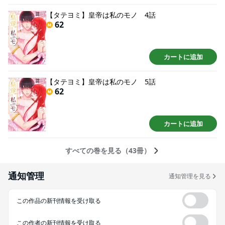
【タテヨミ】皇帝は私のモノ 4話
62
カートに追加
【タテヨミ】皇帝は私のモノ 5話
62
カートに追加
すべての巻を見る（43冊）
通知管理
通知管理を見る
この作品の新刊情報を受け取る
この作者の新刊情報を受け取る