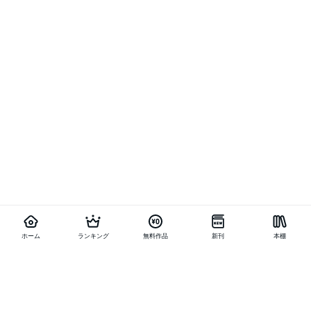
ホーム
ランキング
無料作品
新刊
本棚