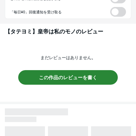
「毎日¥0」回復通知を受け取る
【タテヨミ】皇帝は私のモノ
のレビュー
まだレビューはありません。
この作品のレビューを書く