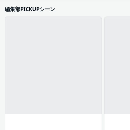
編集部PICKUPシーン