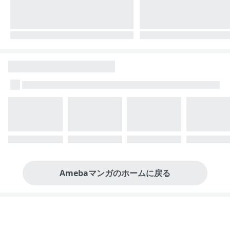
Amebaマンガのホームに戻る