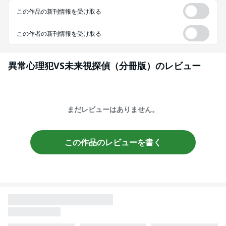
この作品の新刊情報を受け取る
この作者の新刊情報を受け取る
異常心理犯VS未来視探偵（分冊版）
のレビュー
まだレビューはありません。
この作品のレビューを書く