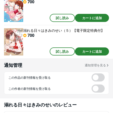
700
試し読み
カートに追加
溺れる日々はきみのせい（５）【電子限定特典付】
700
試し読み
カートに追加
通知管理
通知管理を見る
この作品の新刊情報を受け取る
この作者の新刊情報を受け取る
溺れる日々はきみのせい
のレビュー