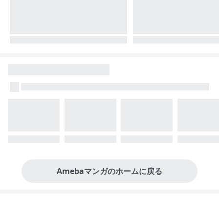
Amebaマンガのホームに戻る