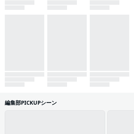
編集部PICKUPシーン