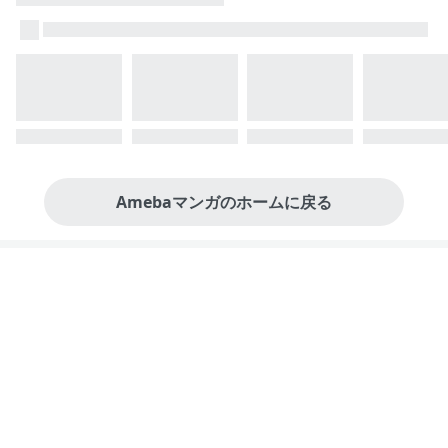
Amebaマンガのホームに戻る