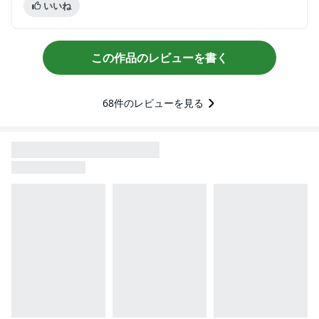
いいね
この作品のレビューを書く
68
件のレビューを見る