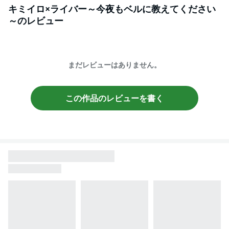
キミイロ×ライバー～今夜もベルに教えてください
～
のレビュー
まだレビューはありません。
この作品のレビューを書く