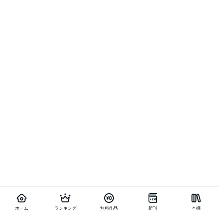
ホーム
ランキング
無料作品
新刊
本棚