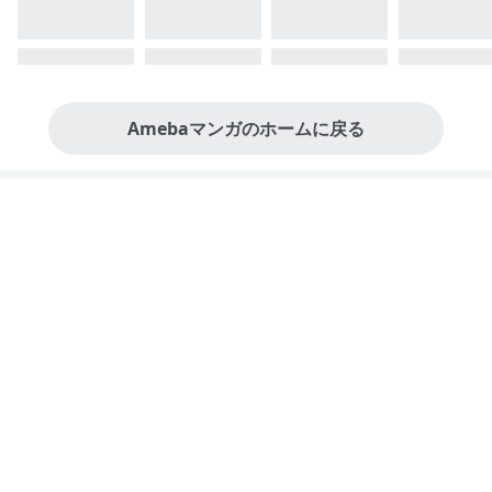
Amebaマンガのホームに戻る