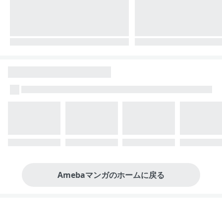
Amebaマンガのホームに戻る