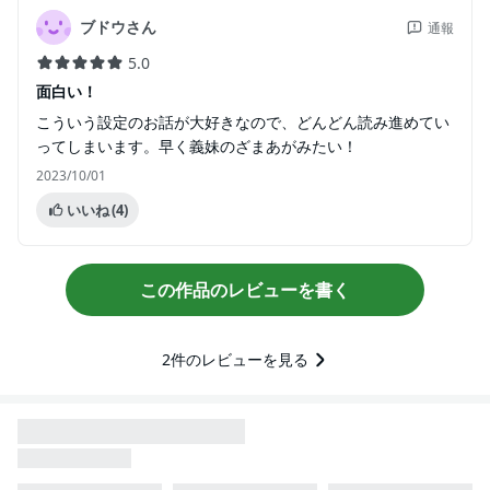
ブドウさん
通報
5.0
面白い！
こういう設定のお話が大好きなので、どんどん読み進めてい
ってしまいます。早く義妹のざまあがみたい！
2023/10/01
いいね
(4)
この作品のレビューを書く
2
件のレビューを見る