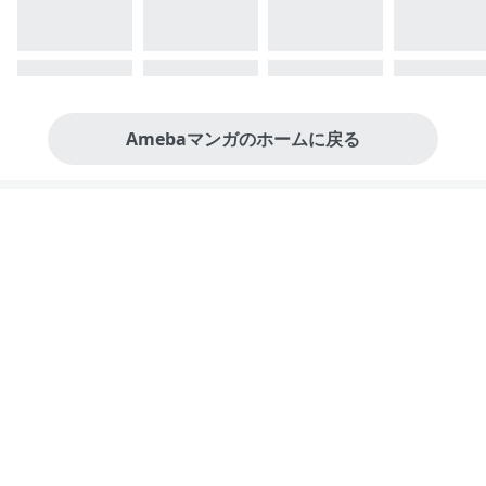
Amebaマンガのホームに戻る