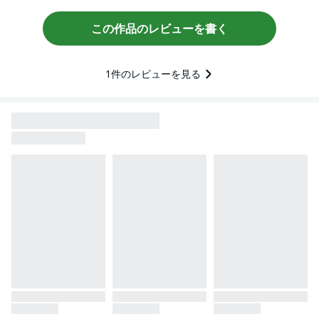
この作品のレビューを書く
1
件のレビューを見る