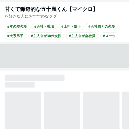
甘くて猟奇的な五十嵐くん【マイクロ】
を好きな人におすすめなタグ
#年の差恋愛
#会社・職場
#上司・部下
#会社員との恋愛
#犬系男子
#主人公が30代女性
#主人公が会社員
#スーツ