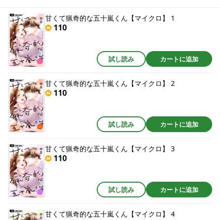
甘くて猟奇的な五十嵐くん【マイクロ】 1
110
試し読み
カートに追加
甘くて猟奇的な五十嵐くん【マイクロ】 2
110
試し読み
カートに追加
甘くて猟奇的な五十嵐くん【マイクロ】 3
110
試し読み
カートに追加
甘くて猟奇的な五十嵐くん【マイクロ】 4