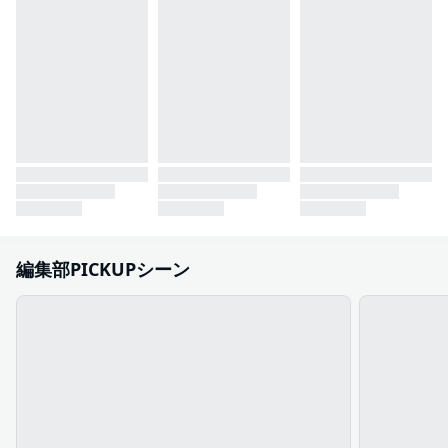
編集部PICKUPシーン