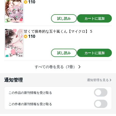
110
試し読み
カートに追加
甘くて猟奇的な五十嵐くん【マイクロ】 5
110
試し読み
カートに追加
すべての巻を見る（7冊）
通知管理
通知管理を見る
この作品の新刊情報を受け取る
この作者の新刊情報を受け取る