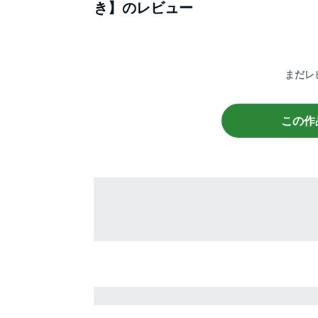
き】
のレビュー
まだレ
この作