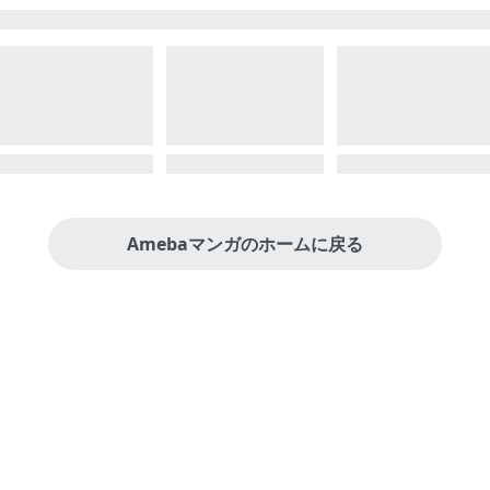
Amebaマンガのホームに戻る