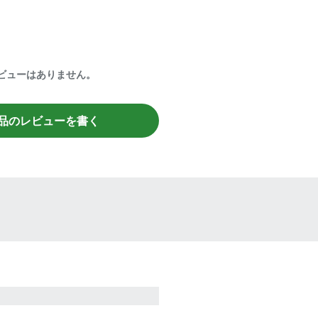
ビューはありません。
品のレビューを書く