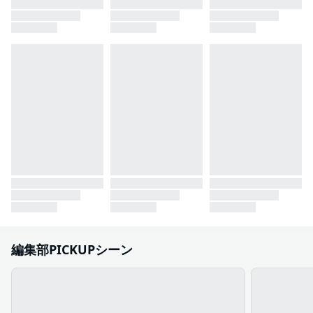
編集部PICKUPシーン