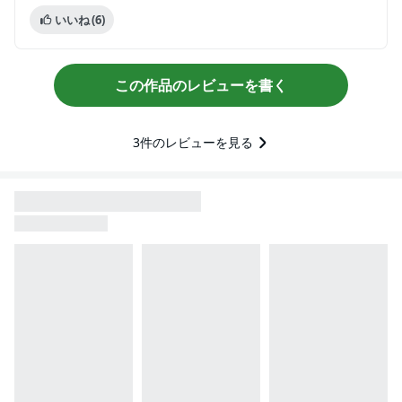
いいね
(6)
この作品のレビューを書く
3
件のレビューを見る