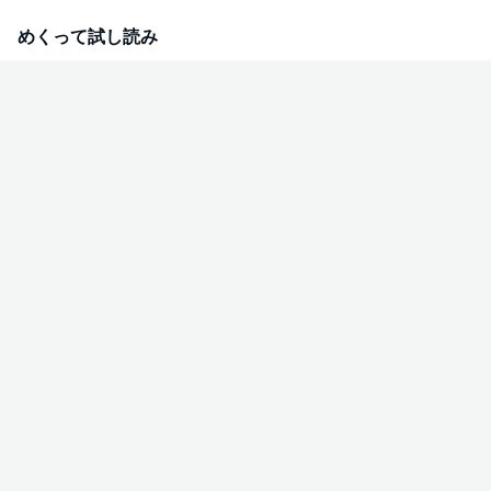
めくって試し読み