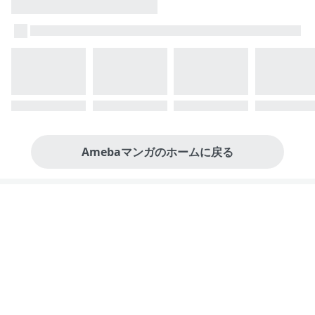
Amebaマンガのホームに戻る