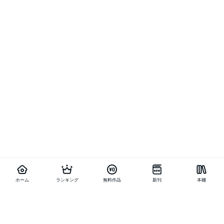
ホーム
ランキング
無料作品
新刊
本棚