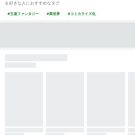
を好きな人におすすめなタグ
#王道ファンタジー
#異世界
#コミカライズ化