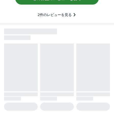
2
件のレビューを見る