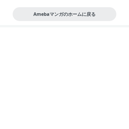
Amebaマンガのホームに戻る